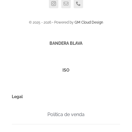
© 2025 - 2026 • Powered by
GM Cloud Design
BANDERA BLAVA
ISO
Legal
Política de venda