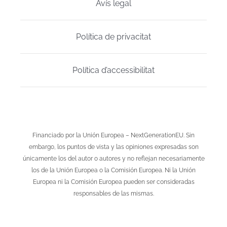
Avís legal
Política de privacitat
Política d’accessibilitat
Financiado por la Unión Europea – NextGenerationEU. Sin
embargo, los puntos de vista y las opiniones expresadas son
únicamente los del autor o autores y no reflejan necesariamente
los de la Unión Europea o la Comisión Europea. Ni la Unión
Europea ni la Comisión Europea pueden ser consideradas
responsables de las mismas.