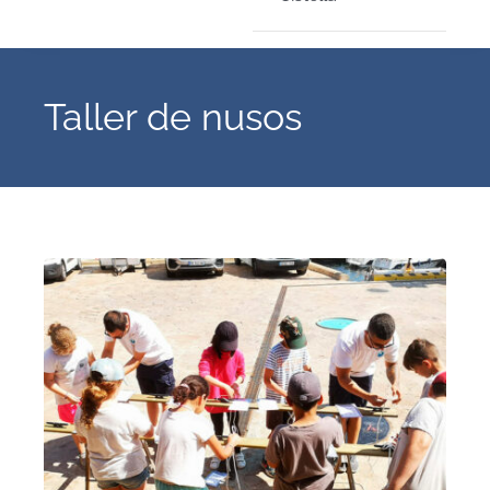
Taller de nusos