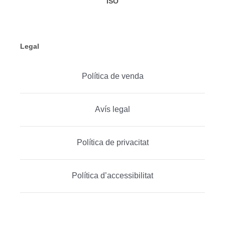
ISO
Legal
Política de venda
Avís legal
Política de privacitat
Política d’accessibilitat