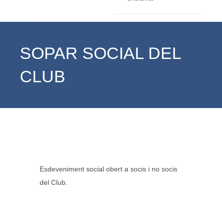
SOPAR SOCIAL DEL
CLUB
Esdeveniment social obert a socis i no socis
del Club.