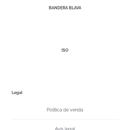
BANDERA BLAVA
ISO
Legal
Política de venda
Avís legal