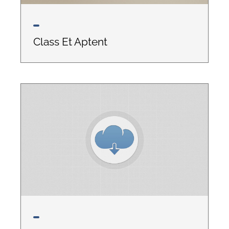
Class Et Aptent