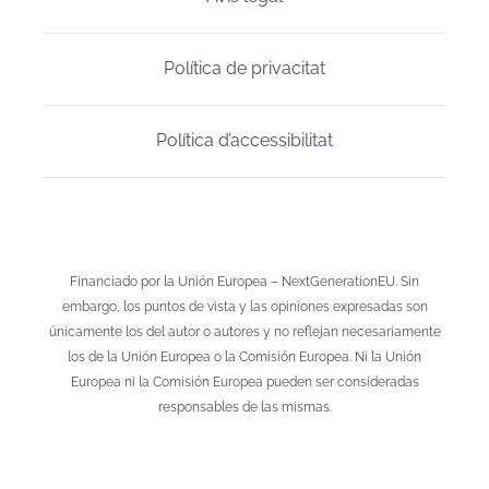
Política de privacitat
Política d’accessibilitat
Financiado por la Unión Europea – NextGenerationEU. Sin
embargo, los puntos de vista y las opiniones expresadas son
únicamente los del autor o autores y no reflejan necesariamente
los de la Unión Europea o la Comisión Europea. Ni la Unión
Europea ni la Comisión Europea pueden ser consideradas
responsables de las mismas.