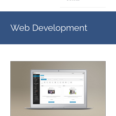
Web Development