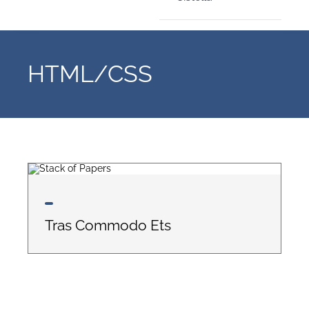
HTML/CSS
Tras Commodo Ets