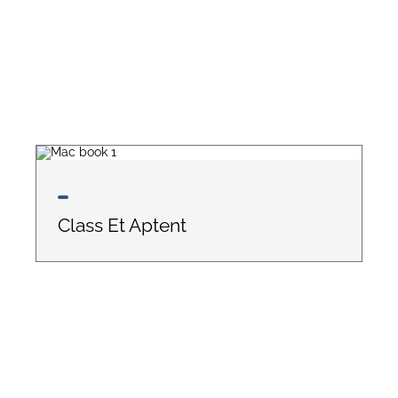
Class Et Aptent