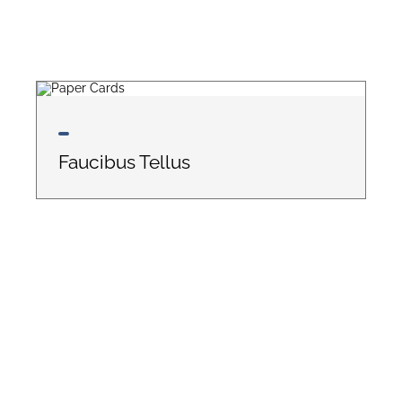
Faucibus Tellus