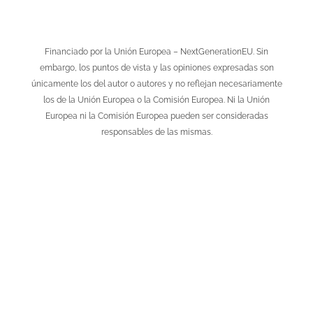
Financiado por la Unión Europea – NextGenerationEU. Sin
embargo, los puntos de vista y las opiniones expresadas son
únicamente los del autor o autores y no reflejan necesariamente
los de la Unión Europea o la Comisión Europea. Ni la Unión
Europea ni la Comisión Europea pueden ser consideradas
responsables de las mismas.