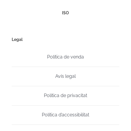
ISO
Legal
Política de venda
Avís legal
Política de privacitat
Política d’accessibilitat