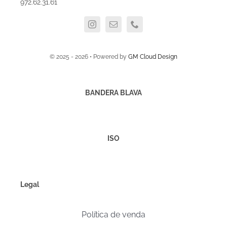
972.62.31.61
© 2025 - 2026 • Powered by
GM Cloud Design
BANDERA BLAVA
ISO
Legal
Política de venda