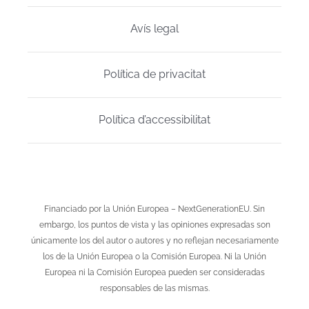
Avís legal
Política de privacitat
Política d’accessibilitat
Financiado por la Unión Europea – NextGenerationEU. Sin
embargo, los puntos de vista y las opiniones expresadas son
únicamente los del autor o autores y no reflejan necesariamente
los de la Unión Europea o la Comisión Europea. Ni la Unión
Europea ni la Comisión Europea pueden ser consideradas
responsables de las mismas.