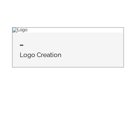
Logo Creation