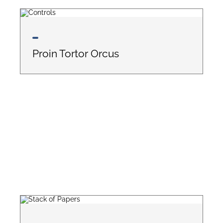
Proin Tortor Orcus