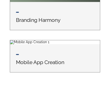
Branding Harmony
Mobile App Creation