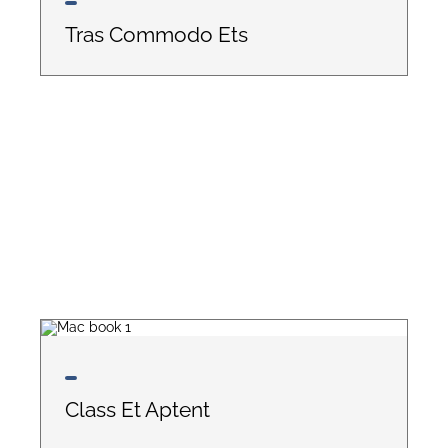
Tras Commodo Ets
Class Et Aptent